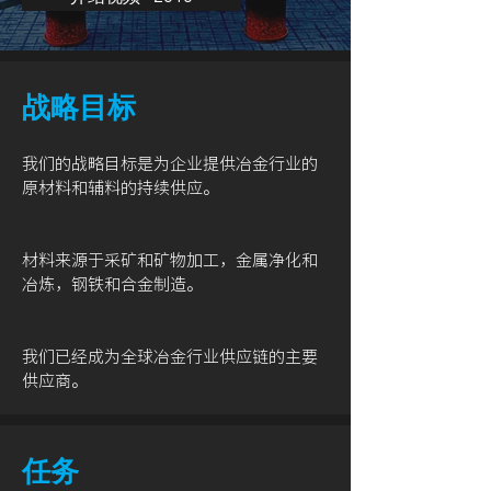
战略目标
我们的战略目标是为企业提供冶金行业的
原材料和辅料的持续供应。
材料来源于采矿和矿物加工，金属净化和
冶炼，钢铁和合金制造。
我们已经成为全球冶金行业供应链的主要
供应商。
任务