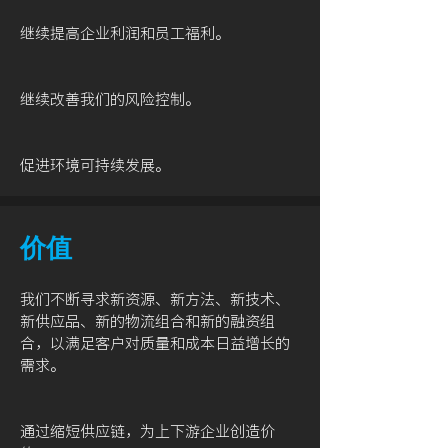
继续提高企业利润和员工福利。
继续改善我们的风险控制。
促进环境可持续发展。
价值
我们不断寻求新资源、新方法、新技术、
新供应品、新的物流组合和新的融资组
合，以满足客户对质量和成本日益增长的
需求。
通过缩短供应链，为上下游企业创造价