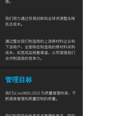
值。
我们努力通过贸易创新和全球资源整合降
低总成本。
通过整合我们制造商的上游原材料企业和
下游用户，全面降低制造商的原材料采购
成本，拓宽成品销售渠道，从而增强我们
合作制造商的竞争力。
管理目标
我们以 iso9001:2015 为质量管理标准，不
断提高管理和质量控制的质量。
我们利用现代信息技术管理信息流，例如