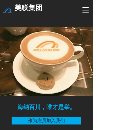
美联集团
海纳百川，唯才是举。
作为雇员加入我们