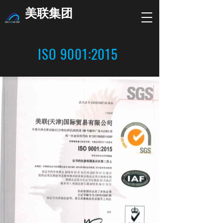
美联集团
ISO 9001:2015