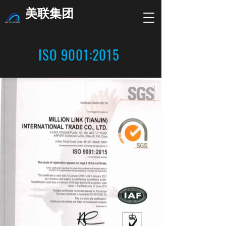
美联集团
ISO 9001:2015