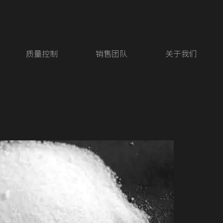
质量控制
销售团队
关于我们