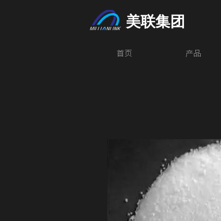
美联集团
首页
产品