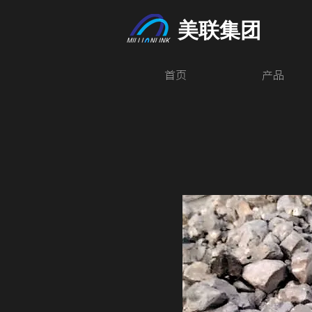
美联集团
首页
产品