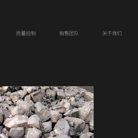
质量控制
销售团队
关于我们