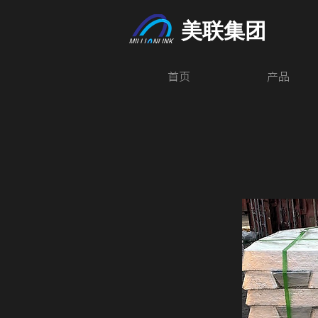
美联集团
首页
产品