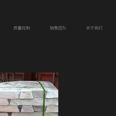
质量控制
销售团队
关于我们